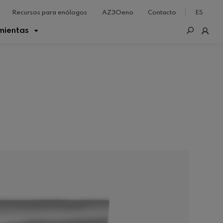
Recursos para enólogos
AZ3Oeno
Contacto
ES
mientas