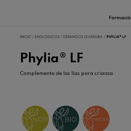
Formació
INICIO
ENOLÓGICOS
DERIVADOS LEVADURA
PHYLIA® LF
Phylia® LF
Complemento de las lías para crianza