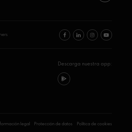
ners
Descarga nuestra app:
formación legal
Protección de datos
Política de cookies