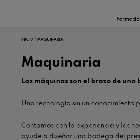
Formació
INICIO
MAQUINARIA
Maquinaria
Las máquinas son el brazo de una
Una tecnología sin un conocimiento po
Contamos con la experiencia y las he
ayude a diseñar una bodega del prese