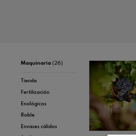
Maquinaria
(26)
Tienda
Fertilización
Enológicos
Roble
Envases cálidos