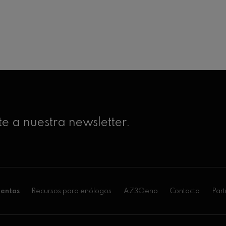
e a nuestra newsletter.
entas
Recursos para enólogos
AZ3Oeno
Contacto
Part