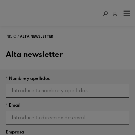
INICIO
ALTA NEWSLETTER
Alta newsletter
* Nombre y apellidos
* Email
Empresa